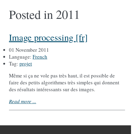
Posted in 2011
Image processing [fr]
01 November 2011
Language:
French
Tag:
projet
Même si ça ne vole pas très haut, il est possible de
faire des petits algorithmes très simples qui donnent
des résultats intéressants sur des images.
Read more ...